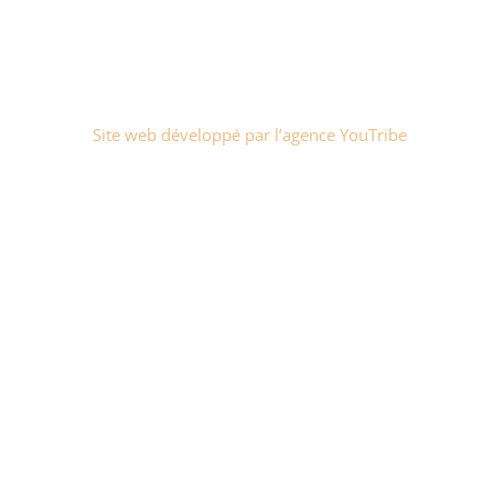
Site web développé par l’agence YouTribe